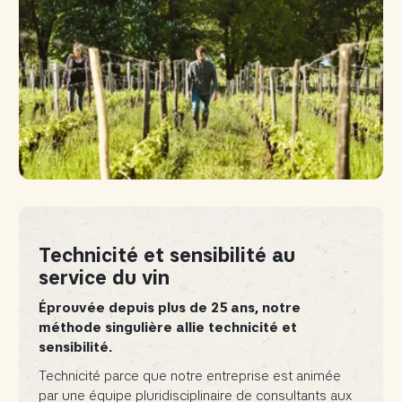
Technicité et sensibilité au
service du vin
Éprouvée depuis plus de 25 ans, notre
méthode singulière allie technicité et
sensibilité.
Technicité parce que notre entreprise est animée
par une équipe pluridisciplinaire de consultants aux