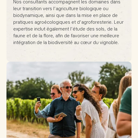
Nos consultants accompagnent les domaines dans
leur transition vers l’agriculture biologique ou
biodynamique, ainsi que dans la mise en place de
pratiques agroécologiques et d’agroforesterie. Leur
expertise inclut également l’étude des sols, de la
faune et de la flore, afin de favoriser une meilleure
intégration de la biodiversité au cœur du vignoble.