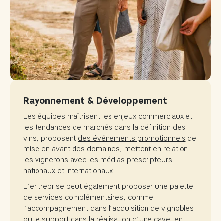
Rayonnement & Développement
Les équipes maîtrisent les enjeux commerciaux et
les tendances de marchés dans la définition des
vins, proposent
des événements promotionnels
de
mise en avant des domaines, mettent en relation
les vignerons avec les médias prescripteurs
nationaux et internationaux…
L’entreprise peut également proposer une palette
de services complémentaires, comme
l’accompagnement dans l’acquisition de vignobles
ou le support dans la réalisation d’une cave, en