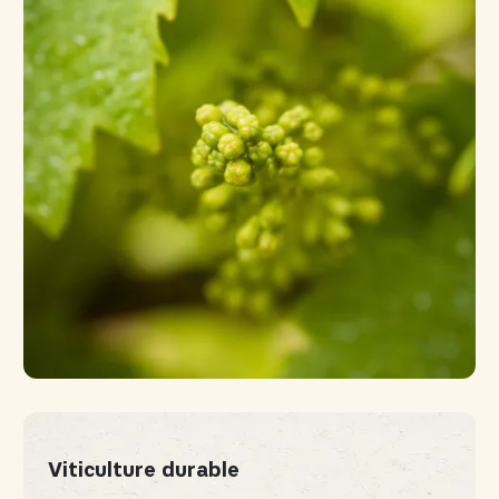
Viticulture durable