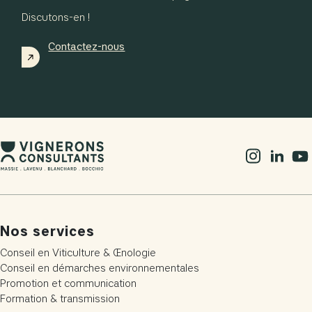
Discutons-en !
Contactez-nous
Nos services
Conseil en Viticulture & Œnologie
Conseil en démarches environnementales
Promotion et communication
Formation & transmission