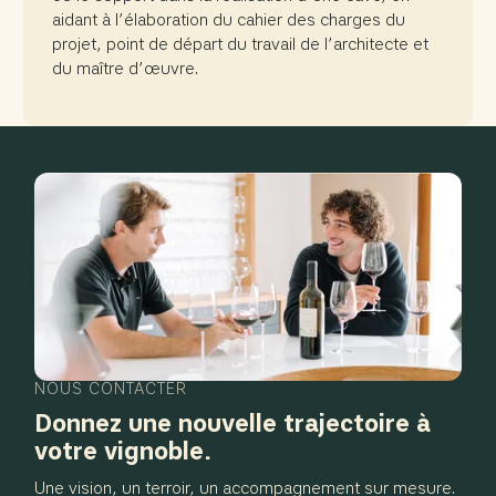
aidant à l’élaboration du cahier des charges du
projet, point de départ du travail de l’architecte et
du maître d’œuvre.
NOUS CONTACTER
Donnez une nouvelle trajectoire à
votre vignoble.
Une vision, un terroir, un accompagnement sur mesure.