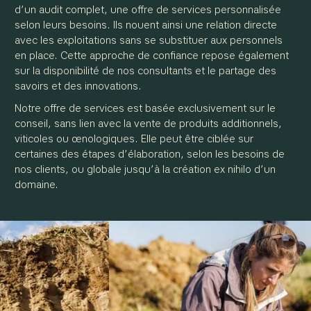
d’un audit complet, une offre de services personnalisée
selon leurs besoins. Ils nouent ainsi une relation directe
avec les exploitations sans se substituer aux personnels
en place. Cette approche de confiance repose également
sur la disponibilité de nos consultants et le partage des
savoirs et des innovations.
Notre offre de services est basée exclusivement sur le
conseil, sans lien avec la vente de produits additionnels,
viticoles ou œnologiques. Elle peut être ciblée sur
certaines des étapes d’élaboration, selon les besoins de
nos clients, ou globale jusqu’à la création ex nihilo d’un
domaine.