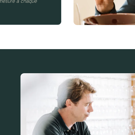
 mesure à chaque