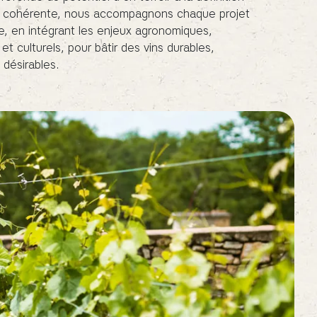
cohérente, nous accompagnons chaque projet
, en intégrant les enjeux agronomiques,
t culturels, pour bâtir des vins durables,
t désirables.