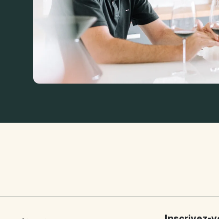
Inscrivez-