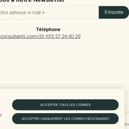
S'inscrire
Téléphone
sconsultants.com
+33 (0)5 57 24 60 29
ACCEPTER TOUS LES COOKIES
e
ACCEPTER UNIQUEMENT LES COOKIES NÉCESSAIRES
delcantell.com
Préférences de cookies