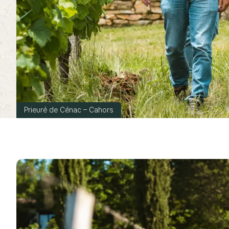
Prieuré de Cénac – Cahors