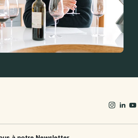
vous à notre Newsletter