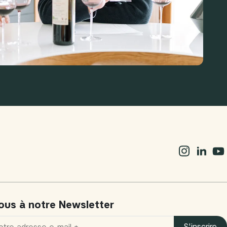
vous à notre Newsletter
S'inscrire