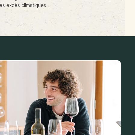
s excès climatiques.