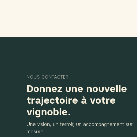
NOUS CONTACTER
Donnez une nouvelle
trajectoire à votre
vignoble.
Une vision, un terroir, un accompagnement sur
mesure.