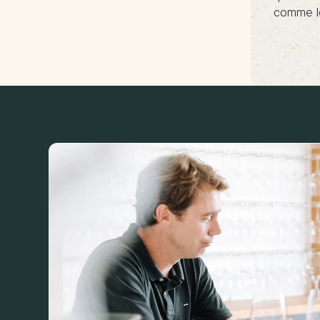
comme le