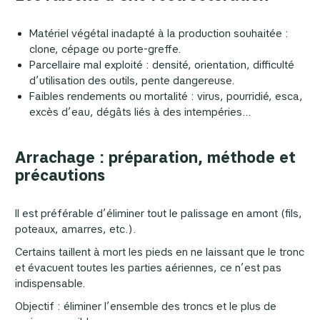
Matériel végétal inadapté à la production souhaitée :
clone, cépage ou porte-greffe.
Parcellaire mal exploité : densité, orientation, difficulté
d’utilisation des outils, pente dangereuse.
Faibles rendements ou mortalité : virus, pourridié, esca,
excès d’eau, dégâts liés à des intempéries…
Arrachage : préparation, méthode et
précautions
Il est préférable d’éliminer tout le palissage en amont (fils,
poteaux, amarres, etc.).
Certains taillent à mort les pieds en ne laissant que le tronc
et évacuent toutes les parties aériennes, ce n’est pas
indispensable.
Objectif : éliminer l’ensemble des troncs et le plus de