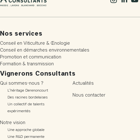
Nos services
Conseil en Viticulture & Œnologie
Conseil en démarches environnementales
Promotion et communication
Formation & transmission
Vignerons Consultants
Qui sommes-nous ?
Actualités
L’héritage Derenoncourt
Nous contacter
Des racines bordelaises
Un collectif de talents
expérimentés
Notre vision
Une approche globale
Une R&D permanente