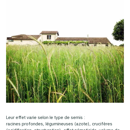
Leur effet varie selon le type de semis :
racines profondes, légumineuses (azote), crucifères