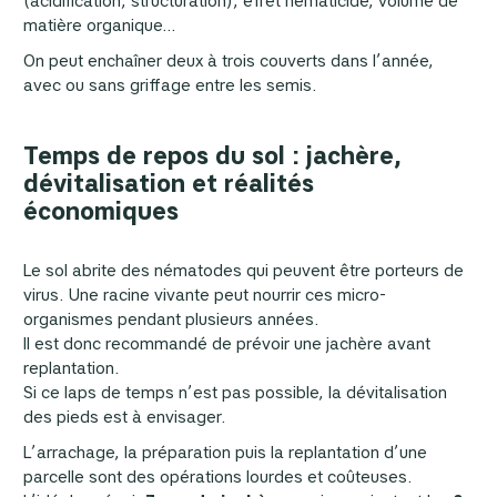
(acidification, structuration), effet nématicide, volume de
matière organique…
On peut enchaîner deux à trois couverts dans l’année,
avec ou sans griffage entre les semis.
Temps de repos du sol : jachère,
dévitalisation et réalités
économiques
Le sol abrite des nématodes qui peuvent être porteurs de
virus. Une racine vivante peut nourrir ces micro-
organismes pendant plusieurs années.
Il est donc recommandé de prévoir une jachère avant
replantation.
Si ce laps de temps n’est pas possible, la dévitalisation
des pieds est à envisager.
L’arrachage, la préparation puis la replantation d’une
parcelle sont des opérations lourdes et coûteuses.